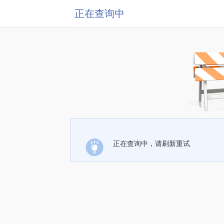
正在查询中
正在查询中，请刷新重试